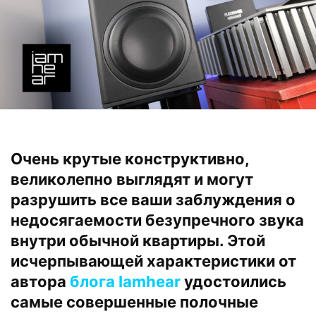
Очень крутые конструктивно,
великолепно выглядят и могут
разрушить все ваши заблуждения о
недосягаемости безупречного звука
внутри обычной квартиры. Этой
исчерпывающей характеристики от
автора
блога Iamhear
удостоились
самые совершенные полочные