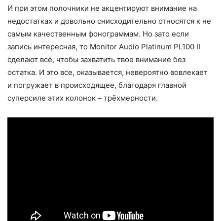
И при этом полочники не акцентируют внимание на
недостатках и довольно снисходительно относятся к не
самым качественным фонограммам. Но зато если
запись интересная, то Monitor Audio Platinum PL100 II
сделают всё, чтобы захватить твое внимание без
остатка. И это все, оказывается, невероятно вовлекает
и погружает в происходящее, благодаря главной
суперсиле этих колонок – трёхмерности.