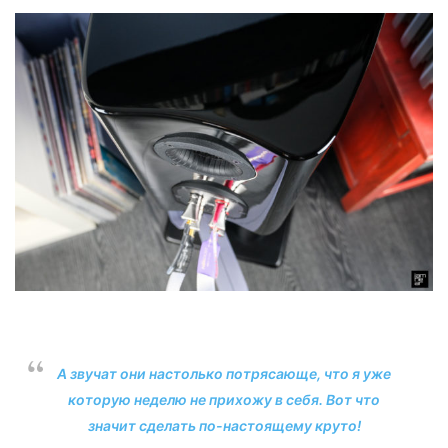
А звучат они настолько потрясающе, что я уже
которую неделю не прихожу в себя. Вот что
значит сделать по-настоящему круто!