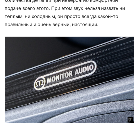
количества деталей при невероятно комфортной
подаче всего этого. При этом звук нельзя назвать ни
теплым, ни холодным, он просто всегда какой-то
правильный и очень верный, настоящий.