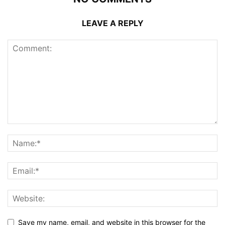
LEAVE A REPLY
Save my name, email, and website in this browser for the