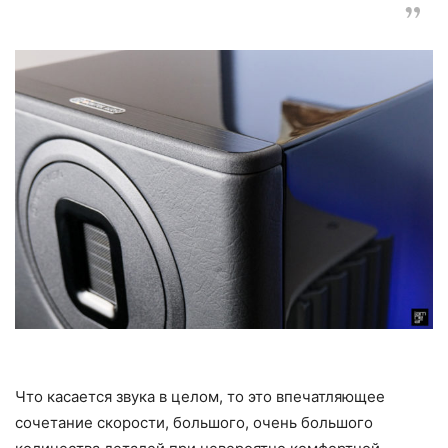
Что касается звука в целом, то это впечатляющее
сочетание скорости, большого, очень большого