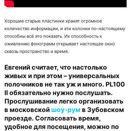
Хорошие старые пластинки хранят огромное
количество информации, и эти колонки по-настоящему
способны всё это показать. Их способность к
оживлению фонограмм открывает настоящее окно
сквозь пространство и время.
Евгений считает, что настолько
живых и при этом – универсальных
полочников не так уж и много. PL100
II обязательно нужно послушать.
Прослушивание легко организовать
в московской
шоу-рум
в Зубовском
проезде. Согласовать время,
удобное для посещения, можно по