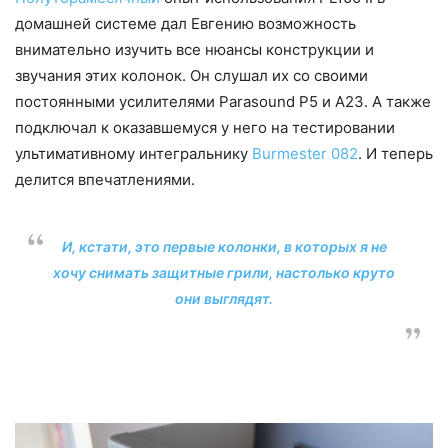
домашней системе дал Евгению возможность
внимательно изучить все нюансы конструкции и
звучания этих колонок. Он слушал их со своими
постоянными усилителями Parasound P5 и A23. А также
подключал к оказавшемуся у него на тестировании
ультимативному интегральнику
Burmester 082
. И теперь
делится впечатлениями.
И, кстати, это первые колонки, в которых я не
хочу снимать защитные грили, настолько круто
они выглядят.