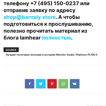
телефону +7 (495) 150-0237 или
отправив заявку по адресу
shop@barnsly.store
. А чтобы
подготовиться к прослушиванию,
полезно прочитать материал из
блога Iamhear
полностью
.
SOURCE
Лучшие полочные колонки в истории Monitor Audio: Platinum PL100 II