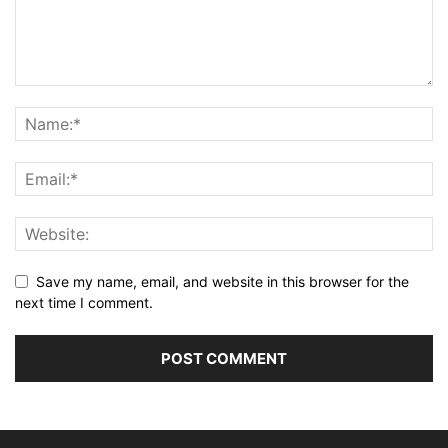
Save my name, email, and website in this browser for the
next time I comment.