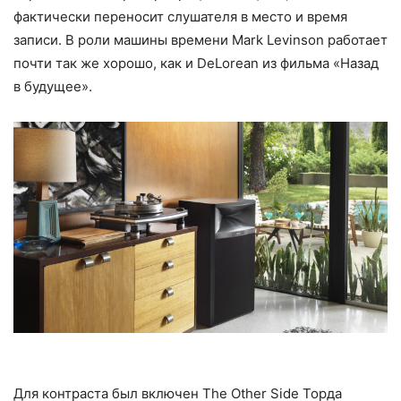
фактически переносит слушателя в место и время
записи. В роли машины времени Mark Levinson работает
почти так же хорошо, как и DeLorean из фильма «Назад
в будущее».
Для контраста был включен The Other Side Торда