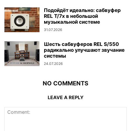
Подойдёт идеально: сабвуфер
REL T/7x в небольшой
музыкальной системе
31.07.2026
Шесть сабвуферов REL S/550
радикально улучшают звучание
системы
24.07.2026
NO COMMENTS
LEAVE A REPLY