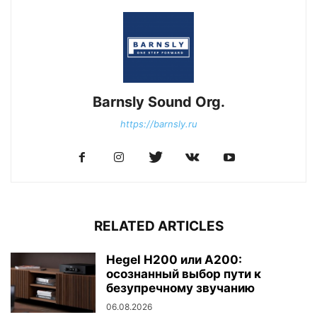
Barnsly Sound Org.
https://barnsly.ru
RELATED ARTICLES
Hegel H200 или A200:
осознанный выбор пути к
безупречному звучанию
06.08.2026