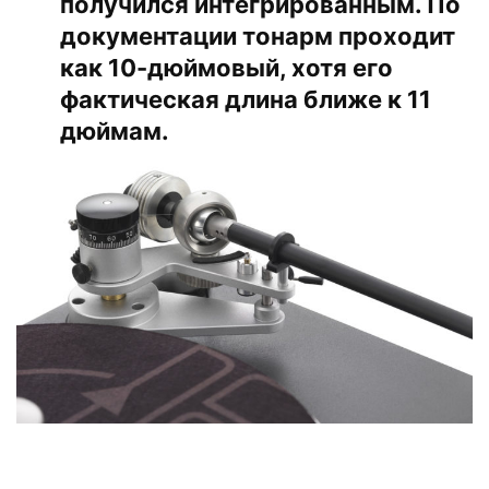
получился интегрированным. По
документации тонарм проходит
как 10-дюймовый, хотя его
фактическая длина ближе к 11
дюймам.