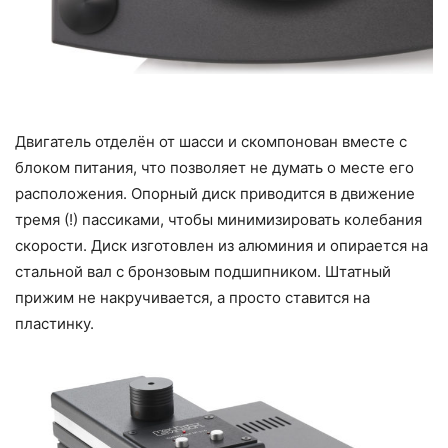
Двигатель отделён от шасси и скомпонован вместе с
блоком питания, что позволяет не думать о месте его
расположения. Опорный диск приводится в движение
тремя (!) пассиками, чтобы минимизировать колебания
скорости. Диск изготовлен из алюминия и опирается на
стальной вал с бронзовым подшипником. Штатный
прижим не накручивается, а просто ставится на
пластинку.