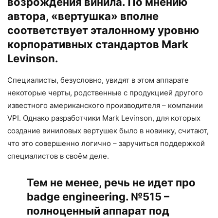
возрождения винила. По мнению
автора, «вертушка» вполне
соответствует эталонному уровню
корпоративных стандартов Mark
Levinson.
Специалисты, безусловно, увидят в этом аппарате
некоторые черты, родственные с продукцией другого
известного американского производителя – компании
VPI. Однако разработчики Mark Levinson, для которых
создание виниловых вертушек было в новинку, считают,
что это совершенно логично – заручиться поддержкой
специалистов в своём деле.
Тем не менее, речь не идет про
badge engineering. №515 –
полноценный аппарат под