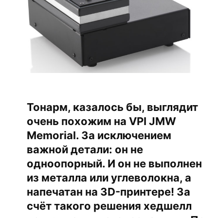
Тонарм, казалось бы, выглядит
очень похожим на VPI JMW
Memorial. За исключением
важной детали: он не
одноопорный. И он не выполнен
из металла или углеволокна, а
напечатан на 3D-принтере! За
счёт такого решения хедшелл