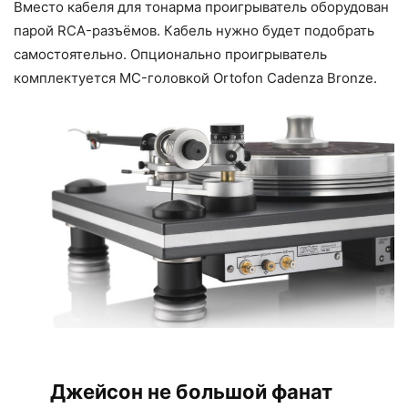
Вместо кабеля для тонарма проигрыватель оборудован
парой RCA-разъёмов. Кабель нужно будет подобрать
самостоятельно. Опционально проигрыватель
комплектуется MC-головкой Ortofon Cadenza Bronze.
Джейсон не большой фанат