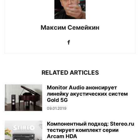
Максим Семейкин
RELATED ARTICLES
Monitor Audio анонсирует
линейку акустических систем
Gold 5G
09.01.2019
Компонентный подход: Stereo.ru
тестирует комплект серии
Arcam HDA