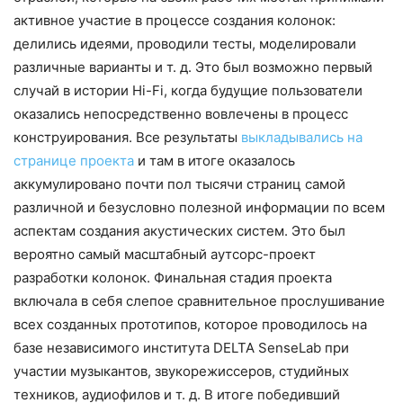
активное участие в процессе создания колонок:
делились идеями, проводили тесты, моделировали
различные варианты и т. д. Это был возможно первый
случай в истории Hi-Fi, когда будущие пользователи
оказались непосредственно вовлечены в процесс
конструирования. Все результаты
выкладывались на
странице проекта
и там в итоге оказалось
аккумулировано почти пол тысячи страниц самой
различной и безусловно полезной информации по всем
аспектам создания акустических систем. Это был
вероятно самый масштабный аутсорс-проект
разработки колонок. Финальная стадия проекта
включала в себя слепое сравнительное прослушивание
всех созданных прототипов, которое проводилось на
базе независимого института DELTA SenseLab при
участии музыкантов, звукорежиссеров, студийных
техников, аудиофилов и т. д. В итоге победивший