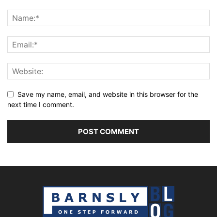
Save my name, email, and website in this browser for the
next time I comment.