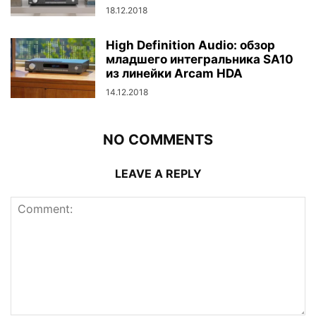
18.12.2018
High Definition Audio: обзор
младшего интегральника SA10
из линейки Arcam HDA
14.12.2018
NO COMMENTS
LEAVE A REPLY