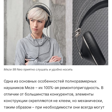
Meze 99 Neo приятно слушать и удобно носить
Одна из основных особенностей полноразмерных
наушников Meze – их 100%-ая ремонтопригодность. В
отличии от большинства конкурентов, элементы
конструкции скрепляются не клеем, но механически,
таким образом – при необходимости они всегда могут