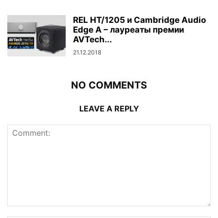
REL HT/1205 и Cambridge Audio
Edge A – лауреаты премии
AVTech...
21.12.2018
NO COMMENTS
LEAVE A REPLY