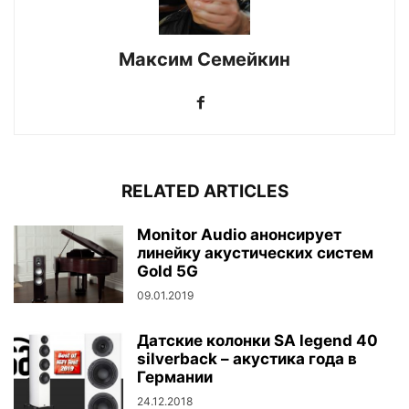
Максим Семейкин
RELATED ARTICLES
Monitor Audio анонсирует
линейку акустических систем
Gold 5G
09.01.2019
Датские колонки SA legend 40
silverback – акустика года в
Германии
24.12.2018