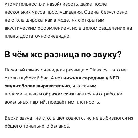
утомительность и назойливость, даже после
нескольких часов прослушивания. Сцена, безусловно,
не столь широка, как в моделях с открытым
акустическим оформлением, но в целом разделение на
планы достаточно очевидно.
В чём же разница по звуку?
Пожалуй самая очевидная разница с Classics – это не
столь глубокий бас. А вот
нижняя середина у NEO
звучит более выразительно
, что самым
положительным образом сказывается на отработке
вокальных партий, придаёт им плотность.
Верхи звучат не столь шелковисто, но не выбиваются из
общего тонального баланса.