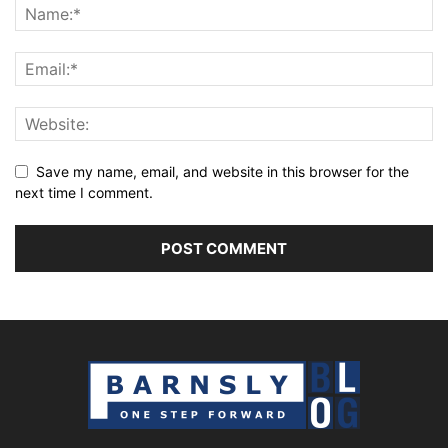
Save my name, email, and website in this browser for the
next time I comment.