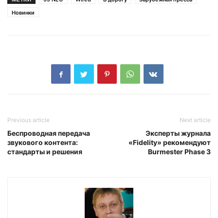
Новинки
Previous article
Next article
Беспроводная передача
Эксперты журнала
звукового контента:
«Fidelity» рекомендуют
стандарты и решения
Burmester Phase 3