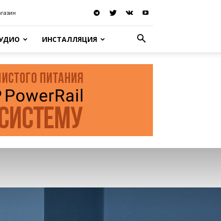
агазин
АУДИО
ИНСТАЛЛЯЦИЯ