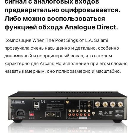
сигнал с аналоговых входов
предварительно оцифровывается.
Либо можно воспользоваться
функцией обхода Analogue Direct.
Композиция When The Poet Sings от L.A. Salami
прозвучала очень насыщенно и детально, особенно
динамичный и неординарный вокал, что в целом
характерно для Arcam. Но исполнение при этом сложно
назвать камерным, оно полноразмерно и масштабно.