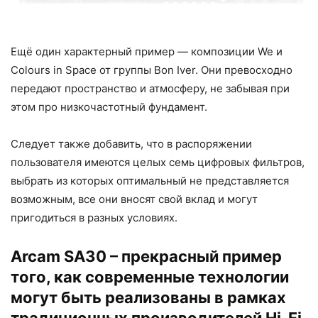
Ещё один характерный пример — композиции We и
Colours in Space от группы Bon Iver. Они превосходно
передают пространство и атмосферу, не забывая при
этом про низкочастотный фундамент.
Следует также добавить, что в распоряжении
пользователя имеются целых семь цифровых фильтров,
выбрать из которых оптимальный не представляется
возможным, все они вносят свой вклад и могут
пригодиться в разных условиях.
Arcam SA30 – прекрасный пример
того, как современные технологии
могут быть реализованы в рамках
традиционных производителей Hi-Fi.