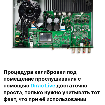
Процедура калибровки под
помещение прослушивания с
помощью
Dirac Live
достаточно
проста, только нужно учитывать тот
факт, что при её использовании