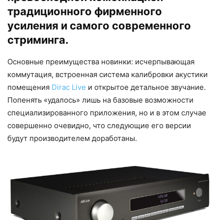
традиционного фирменного
усиления и самого современного
стриминга.
Основные преимущества новинки: исчерпывающая
коммутация, встроенная система калибровки акустики
помещения
Dirac Live
и открытое детальное звучание.
Попенять «удалось» лишь на базовые возможности
специализированного приложения, но и в этом случае
совершенно очевидно, что следующие его версии
будут производителем доработаны.