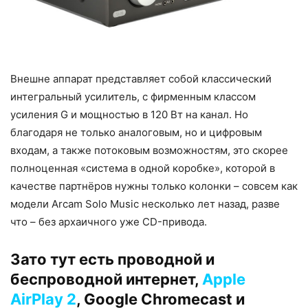
Внешне аппарат представляет собой классический
интегральный усилитель, с фирменным классом
усиления G и мощностью в 120 Вт на канал. Но
благодаря не только аналоговым, но и цифровым
входам, а также потоковым возможностям, это скорее
полноценная «система в одной коробке», которой в
качестве партнёров нужны только колонки – совсем как
модели Arcam Solo Music несколько лет назад, разве
что – без архаичного уже CD-привода.
Зато тут есть проводной и
беспроводной интернет,
Apple
AirPlay 2
, Google Chromecast и