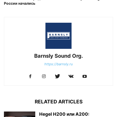
России начались
Barnsly Sound Org.
https://barnsly.ru
RELATED ARTICLES
Hegel H200 или A200: