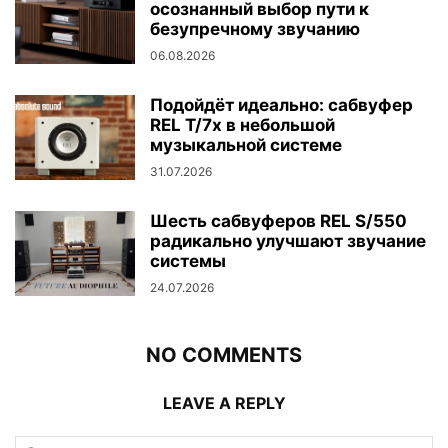
осознанный выбор пути к
безупречному звучанию
06.08.2026
Подойдёт идеально: сабвуфер
REL T/7x в небольшой
музыкальной системе
31.07.2026
Шесть сабвуферов REL S/550
радикально улучшают звучание
системы
24.07.2026
NO COMMENTS
LEAVE A REPLY