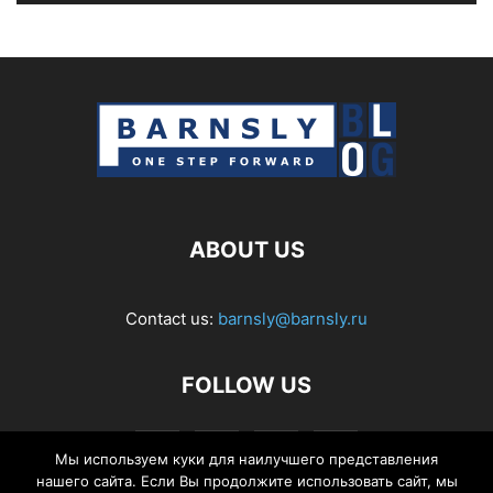
ABOUT US
Contact us:
barnsly@barnsly.ru
FOLLOW US
Мы используем куки для наилучшего представления
нашего сайта. Если Вы продолжите использовать сайт, мы