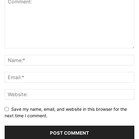
Save my name, email, and website in this browser for the
next time I comment.