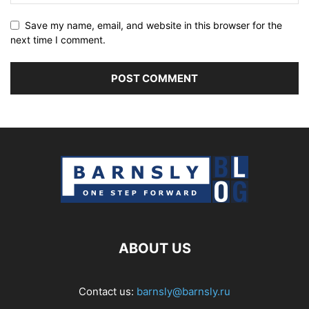
Save my name, email, and website in this browser for the
next time I comment.
ABOUT US
Contact us:
barnsly@barnsly.ru