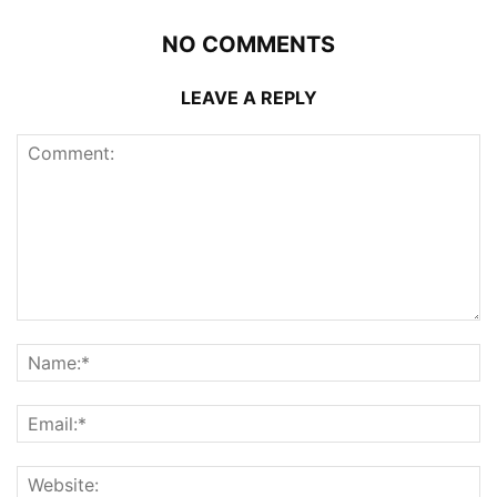
NO COMMENTS
LEAVE A REPLY