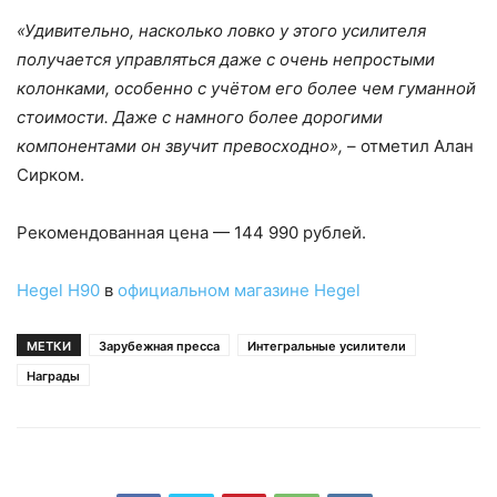
«Удивительно, насколько ловко у этого усилителя
получается управляться даже с очень непростыми
колонками, особенно с учётом его более чем гуманной
стоимости. Даже с намного более дорогими
компонентами он звучит превосходно»,
– отметил Алан
Сирком.
Рекомендованная цена — 144 990 рублей.
Hegel H90
в
официальном магазине Hegel
МЕТКИ
Зарубежная пресса
Интегральные усилители
Награды