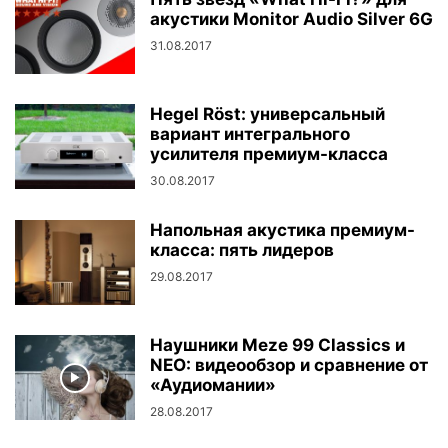
акустики Monitor Audio Silver 6G
31.08.2017
Hegel Röst: универсальный
вариант интегрального
усилителя премиум-класса
30.08.2017
Напольная акустика премиум-
класса: пять лидеров
29.08.2017
Наушники Meze 99 Classics и
NEO: видеообзор и сравнение от
«Аудиомании»
28.08.2017