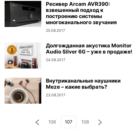
Ресивер Arcam AVR390:
взвешенный подход к
построению системы
многоканального звучания
25.08.2017
Долгожданная акустика Monitor
Audio Silver 6G – уже в продаже!
24.08.2017
Внутриканальные наушники
Meze – какие выбрать?
23.08.2017
106
107
108