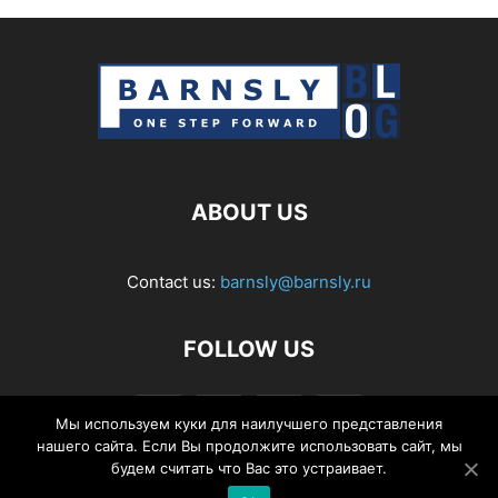
ABOUT US
Contact us:
barnsly@barnsly.ru
FOLLOW US
Мы используем куки для наилучшего представления
нашего сайта. Если Вы продолжите использовать сайт, мы
будем считать что Вас это устраивает.