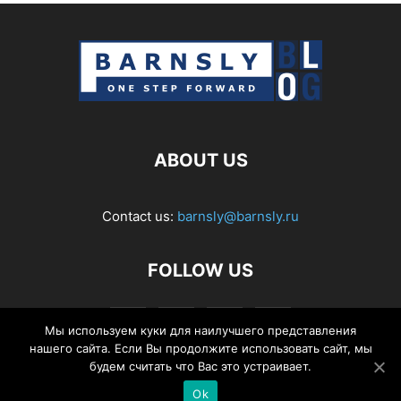
ABOUT US
Contact us:
barnsly@barnsly.ru
FOLLOW US
Мы используем куки для наилучшего представления
нашего сайта. Если Вы продолжите использовать сайт, мы
будем считать что Вас это устраивает.
Ok
© Barnsly Sound Org.