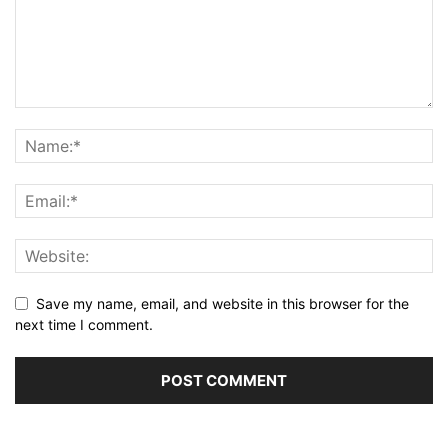
Save my name, email, and website in this browser for the
next time I comment.