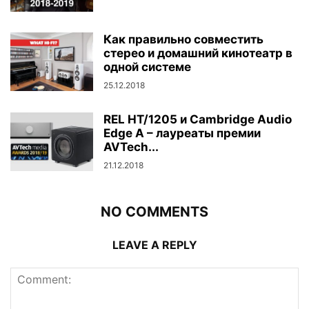
Как правильно совместить
стерео и домашний кинотеатр в
одной системе
25.12.2018
REL HT/1205 и Cambridge Audio
Edge A – лауреаты премии
AVTech...
21.12.2018
NO COMMENTS
LEAVE A REPLY