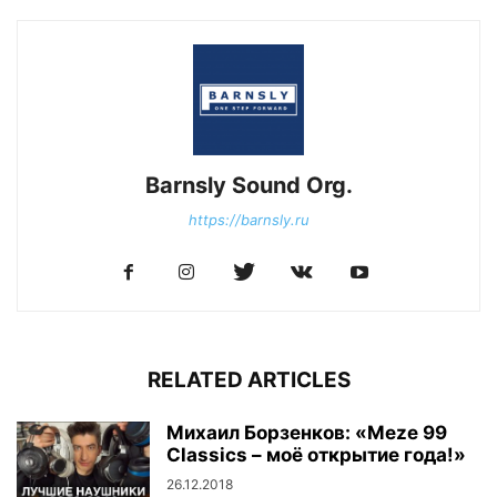
Barnsly Sound Org.
https://barnsly.ru
RELATED ARTICLES
Михаил Борзенков: «Meze 99
Classics – моё открытие года!»
26.12.2018