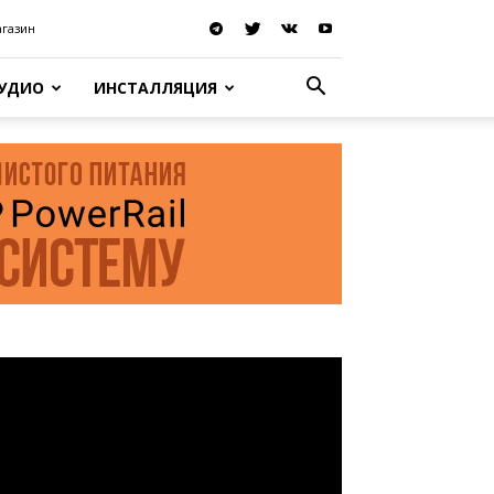
агазин
АУДИО
ИНСТАЛЛЯЦИЯ