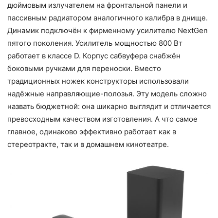
дюймовым излучателем на фронтальной панели и
пассивным радиатором аналогичного калибра в днище.
Динамик подключён к фирменному усилителю NextGen
пятого поколения. Усилитель мощностью 800 Вт
работает в классе D. Корпус сабвуфера снабжён
боковыми ручками для переноски. Вместо
традиционных ножек конструкторы использовали
надёжные направляющие-полозья. Эту модель сложно
назвать бюджетной: она шикарно выглядит и отличается
превосходным качеством изготовления. А что самое
главное, одинаково эффективно работает как в
стереотракте, так и в домашнем кинотеатре.