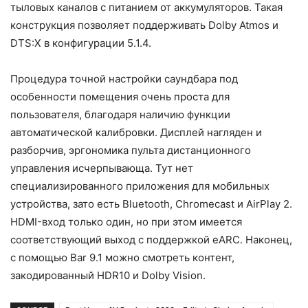
тыловых каналов с питанием от аккумуляторов. Такая
конструкция позволяет поддерживать Dolby Atmos и
DTS:X в конфигурации 5.1.4.
Процедура точной настройки саундбара под
особенности помещения очень проста для
пользователя, благодаря наличию функции
автоматической калибровки. Дисплей нагляден и
разборчив, эргономика пульта дистанционного
управления исчерпывающа. Тут нет
специализированного приложения для мобильных
устройства, зато есть Bluetooth, Chromecast и AirPlay 2.
HDMI-вход только один, но при этом имеется
соответствующий выход с поддержкой eARC. Наконец,
с помощью Bar 9.1 можно смотреть контент,
закодированный HDR10 и Dolby Vision.