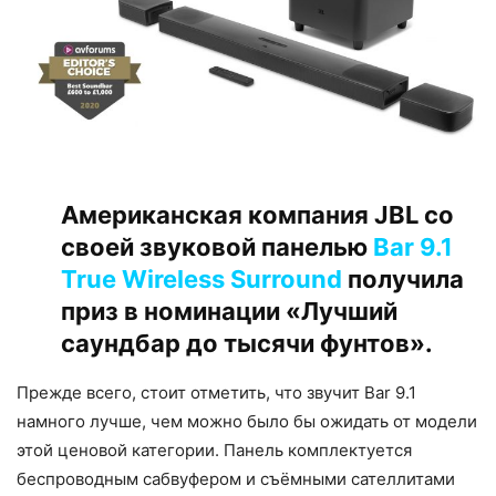
Американская компания JBL со
своей звуковой панелью
Bar 9.1
True Wireless Surround
получила
приз в номинации «Лучший
саундбар до тысячи фунтов».
Прежде всего, стоит отметить, что звучит Bar 9.1
намного лучше, чем можно было бы ожидать от модели
этой ценовой категории. Панель комплектуется
беспроводным сабвуфером и съёмными сателлитами