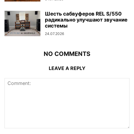
Шесть сабвуферов REL S/550
радикально улучшают звучание
системы
24.07.2026
NO COMMENTS
LEAVE A REPLY