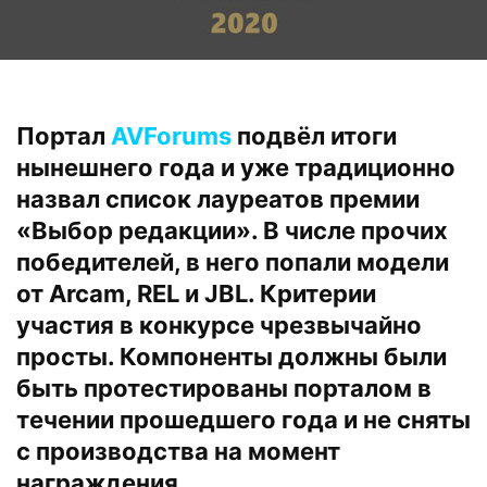
Портал
AVForums
подвёл итоги
нынешнего года и уже традиционно
назвал список лауреатов премии
«Выбор редакции». В числе прочих
победителей, в него попали модели
от Arcam, REL и JBL. Критерии
участия в конкурсе чрезвычайно
просты. Компоненты должны были
быть протестированы порталом в
течении прошедшего года и не сняты
с производства на момент
награждения.