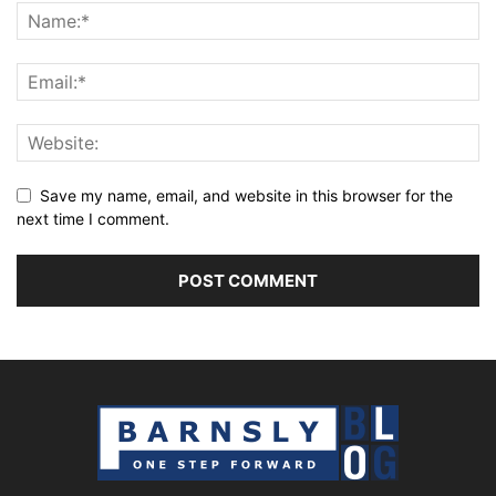
Save my name, email, and website in this browser for the
next time I comment.