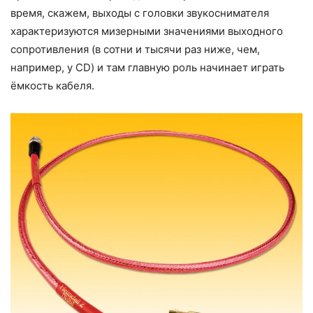
время, скажем, выходы с головки звукоснимателя
характеризуются мизерными значениями выходного
сопротивления (в сотни и тысячи раз ниже, чем,
например, у CD) и там главную роль начинает играть
ёмкость кабеля.