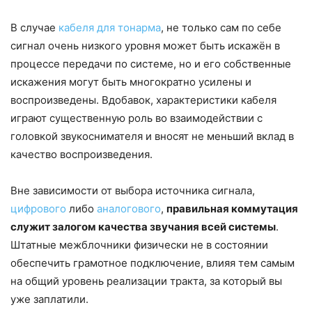
В случае
кабеля для тонарма
, не только сам по себе
сигнал очень низкого уровня может быть искажён в
процессе передачи по системе, но и его собственные
искажения могут быть многократно усилены и
воспроизведены. Вдобавок, характеристики кабеля
играют существенную роль во взаимодействии с
головкой звукоснимателя и вносят не меньший вклад в
качество воспроизведения.
Вне зависимости от выбора источника сигнала,
цифрового
либо
аналогового
,
правильная коммутация
служит залогом качества звучания всей системы
.
Штатные межблочники физически не в состоянии
обеспечить грамотное подключение, влияя тем самым
на общий уровень реализации тракта, за который вы
уже заплатили.