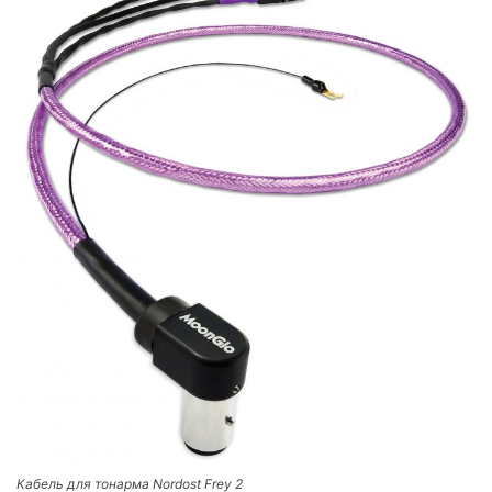
Кабель для тонарма Nordost Frey 2