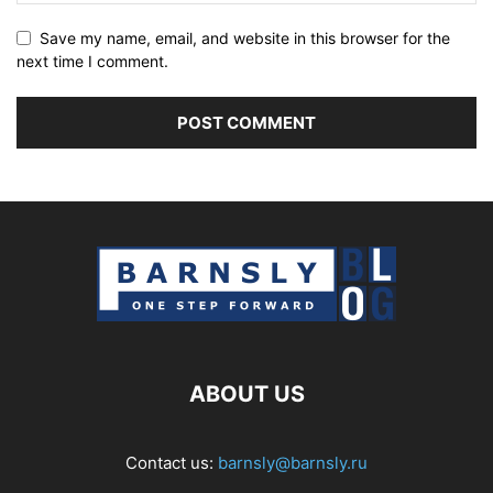
Save my name, email, and website in this browser for the
next time I comment.
ABOUT US
Contact us:
barnsly@barnsly.ru