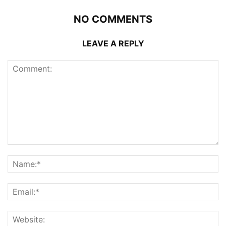
NO COMMENTS
LEAVE A REPLY