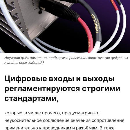
Неужели действительно необходима различная конструкция цифровых
и аналоговых кабелей?
Цифровые входы и выходы
регламентируются строгими
стандартами,
которые, в числе прочего, предусматривают
неукоснительное соблюдение значения сопротивления
применительно к проводникам и разъёмам. В тоже