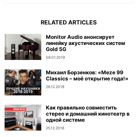
RELATED ARTICLES
Monitor Audio анонсирует
линейку акустических систем
Gold 5G
09.01.2019
Михаил Борзенков: «Meze 99
Classics – моё открытие года!»
26.12.2018
Как правильно совместить
стерео и домашний кинотеатр в
одной системе
25.12.2018