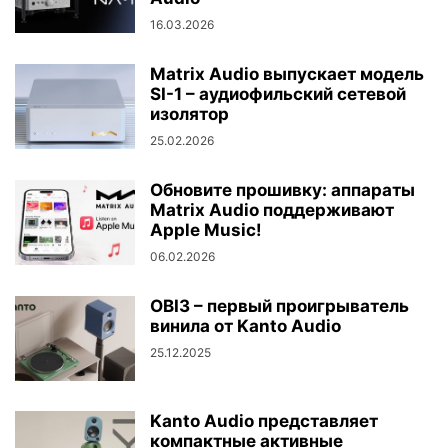
16.03.2026
Matrix Audio выпускает модель
SI-1 – аудиофильский сетевой
изолятор
25.02.2026
Обновите прошивку: аппараты
Matrix Audio поддерживают
Apple Music!
06.02.2026
OBI3 – первый проигрыватель
винила от Kanto Audio
25.12.2025
Kanto Audio представляет
компактные активные